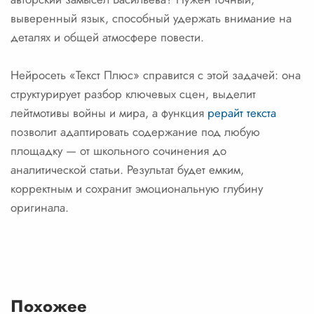
выверенный язык, способный удержать внимание на
деталях и общей атмосфере повести.
Нейросеть «Текст Плюс» справится с этой задачей: она
структурирует разбор ключевых сцен, выделит
лейтмотивы войны и мира, а функция
рерайт текста
позволит адаптировать содержание под любую
площадку — от школьного сочинения до
аналитической статьи. Результат будет емким,
корректным и сохранит эмоциональную глубину
оригинала.
Похожее