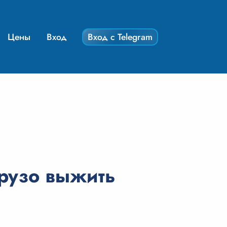
Цены
Вход
Вход с Telegram
рузо выжить