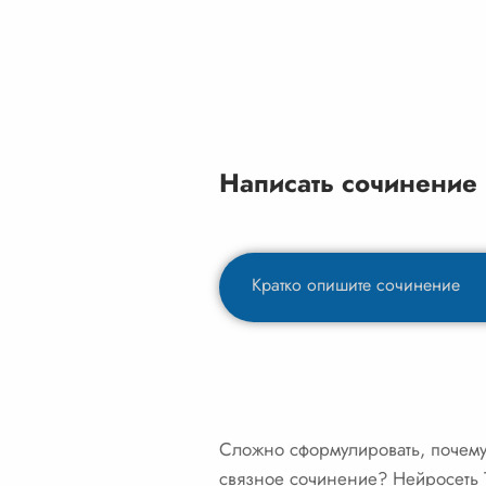
Написать сочинение
Сложно сформулировать, почему 
связное сочинение? Нейросеть Т