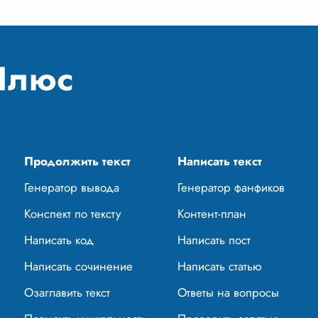
Продолжить текст
Написать текст
Генератор вывода
Генератор фанфиков
Конспект по тексту
Контент-план
Написать код
Написать пост
Написать сочинение
Написать статью
Озаглавить текст
Ответы на вопросы