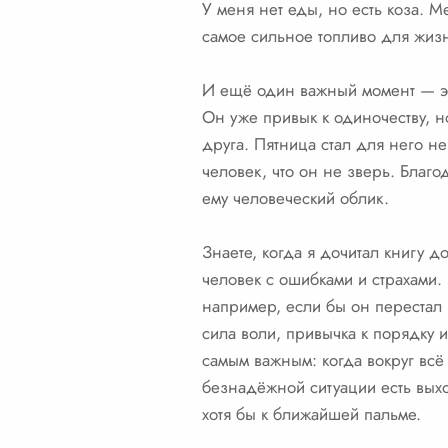
У меня нет еды, но есть коза. М
самое сильное топливо для жизн
И ещё один важный момент — эт
Он уже привык к одиночеству, но
друга. Пятница стал для него н
человек, что он не зверь. Благо
ему человеческий облик.
Знаете, когда я дочитал книгу 
человек с ошибками и страхами. 
например, если бы он перестал 
сила воли, привычка к порядку 
самым важным: когда вокруг всё 
безнадёжной ситуации есть выхо
хотя бы к ближайшей пальме.