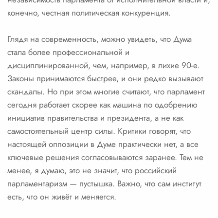
конечно, честная политическая конкуренция.
Глядя на современность, можно увидеть, что Дума
стала более профессиональной и
дисциплинированной, чем, например, в лихие 90-е.
Законы принимаются быстрее, и они редко вызывают
скандалы. Но при этом многие считают, что парламент
сегодня работает скорее как машина по одобрению
инициатив правительства и президента, а не как
самостоятельный центр силы. Критики говорят, что
настоящей оппозиции в Думе практически нет, а все
ключевые решения согласовываются заранее. Тем не
менее, я думаю, это не значит, что российский
парламентаризм — пустышка. Важно, что сам институт
есть, что он живёт и меняется.