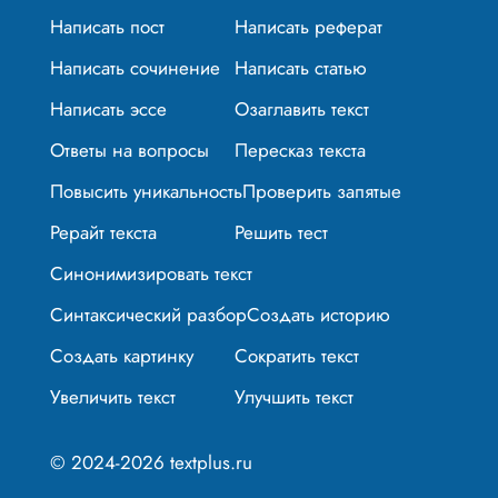
Написать пост
Написать реферат
Написать сочинение
Написать статью
Написать эссе
Озаглавить текст
Ответы на вопросы
Пересказ текста
Повысить уникальность
Проверить запятые
Рерайт текста
Решить тест
Синонимизировать текст
Синтаксический разбор
Создать историю
Создать картинку
Сократить текст
Увеличить текст
Улучшить текст
© 2024-2026 textplus.ru