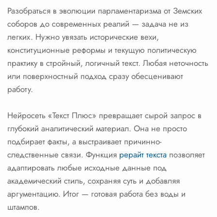
Разобраться в эволюции парламентаризма от Земских
соборов до современных реалий — задача не из
легких. Нужно увязать исторические вехи,
конституционные реформы и текущую политическую
практику в стройный, логичный текст. Любая неточность
или поверхностный подход сразу обесценивают
работу.
Нейросеть «Текст Плюс» превращает сырой запрос в
глубокий аналитический материал. Она не просто
подбирает факты, а выстраивает причинно-
следственные связи. Функция
рерайт текста
позволяет
адаптировать любые исходные данные под
академический стиль, сохраняя суть и добавляя
аргументацию. Итог — готовая работа без воды и
штампов.