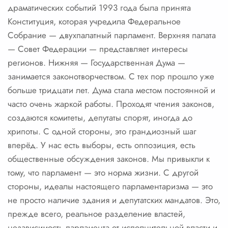
драматических событий 1993 года была принята
Конституция, которая учредила Федеральное
Собрание — двухпалатный парламент. Верхняя палата
— Совет Федерации — представляет интересы
регионов. Нижняя — Государственная Дума —
занимается законотворчеством. С тех пор прошло уже
больше тридцати лет. Дума стала местом постоянной и
часто очень жаркой работы. Проходят чтения законов,
создаются комитеты, депутаты спорят, иногда до
хрипоты. С одной стороны, это грандиозный шаг
вперёд. У нас есть выборы, есть оппозиция, есть
общественные обсуждения законов. Мы привыкли к
тому, что парламент — это норма жизни. С другой
стороны, идеалы настоящего парламентаризма — это
не просто наличие здания и депутатских мандатов. Это,
прежде всего, реальное разделение властей,
независимость парламента от исполнительной власти и,