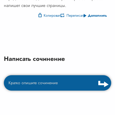
напишет свои лучшие страницы.
Копировать
Переписать
Дополнить
Написать сочинение