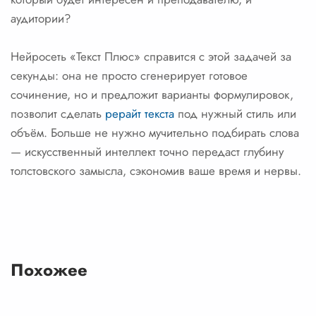
аудитории?
Нейросеть «Текст Плюс» справится с этой задачей за
секунды: она не просто сгенерирует готовое
сочинение, но и предложит варианты формулировок,
позволит сделать
рерайт текста
под нужный стиль или
объём. Больше не нужно мучительно подбирать слова
— искусственный интеллект точно передаст глубину
толстовского замысла, сэкономив ваше время и нервы.
Похожее