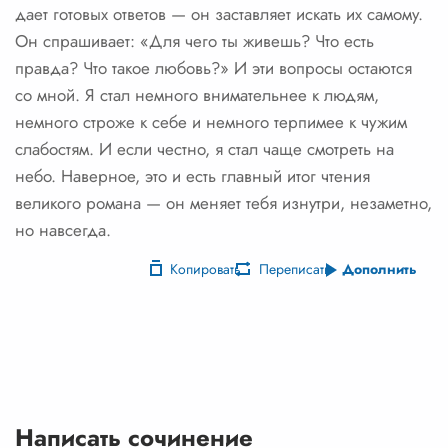
дает готовых ответов — он заставляет искать их самому.
Он спрашивает: «Для чего ты живешь? Что есть
правда? Что такое любовь?» И эти вопросы остаются
со мной. Я стал немного внимательнее к людям,
немного строже к себе и немного терпимее к чужим
слабостям. И если честно, я стал чаще смотреть на
небо. Наверное, это и есть главный итог чтения
великого романа — он меняет тебя изнутри, незаметно,
но навсегда.
Копировать
Переписать
Дополнить
Написать сочинение