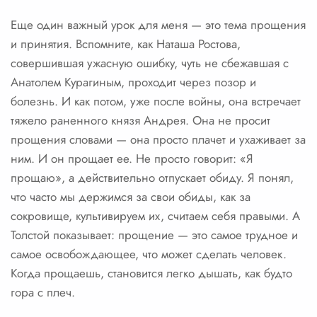
Еще один важный урок для меня — это тема прощения
и принятия. Вспомните, как Наташа Ростова,
совершившая ужасную ошибку, чуть не сбежавшая с
Анатолем Курагиным, проходит через позор и
болезнь. И как потом, уже после войны, она встречает
тяжело раненного князя Андрея. Она не просит
прощения словами — она просто плачет и ухаживает за
ним. И он прощает ее. Не просто говорит: «Я
прощаю», а действительно отпускает обиду. Я понял,
что часто мы держимся за свои обиды, как за
сокровище, культивируем их, считаем себя правыми. А
Толстой показывает: прощение — это самое трудное и
самое освобождающее, что может сделать человек.
Когда прощаешь, становится легко дышать, как будто
гора с плеч.