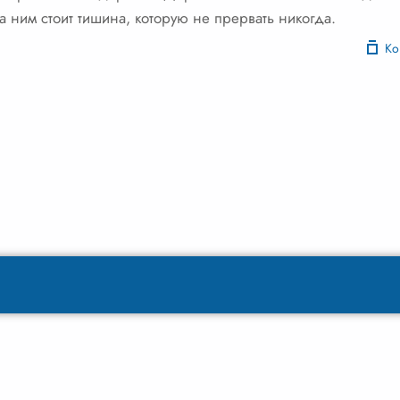
а ним стоит тишина, которую не прервать никогда.
Ко