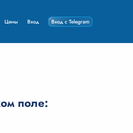
Цены
Вход
Вход с Telegram
ом поле: