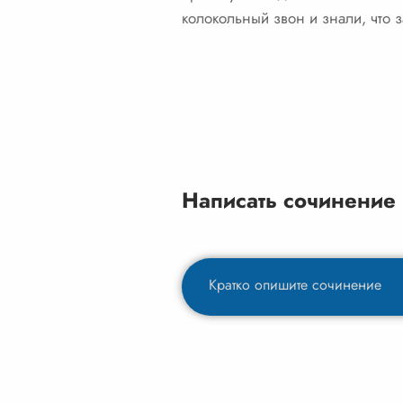
колокольный звон и знали, что з
Написать сочинение