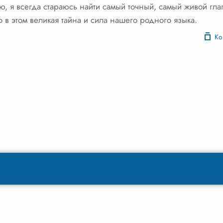
рю, я всегда стараюсь найти самый точный, самый живой гла
о в этом великая тайна и сила нашего родного языка.
Ко