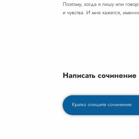
Поэтому, когда я пишу или гово
и чувства. И мне кажется, именн
Написать сочинение