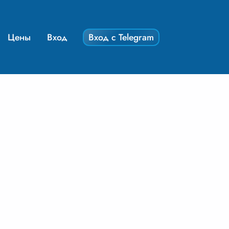
Цены
Вход
Вход с Telegram