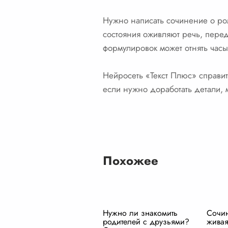
Нужно написать сочинение о рол
состояния оживляют речь, перед
формулировок может отнять часы
Нейросеть «Текст Плюс» справит
если нужно доработать детали,
Похожее
Нужно ли знакомить
Сочи
родителей с друзьями?
живая