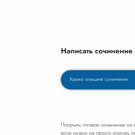
Написать сочинение
Получить готовое сочинение на 
если нужно не просто описать п