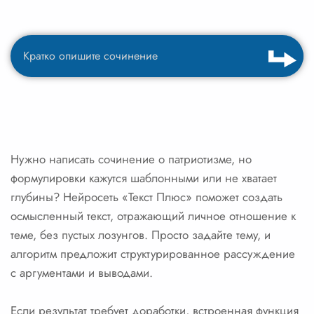
Нужно написать сочинение о патриотизме, но
формулировки кажутся шаблонными или не хватает
глубины? Нейросеть «Текст Плюс» поможет создать
осмысленный текст, отражающий личное отношение к
теме, без пустых лозунгов. Просто задайте тему, и
алгоритм предложит структурированное рассуждение
с аргументами и выводами.
Если результат требует доработки, встроенная функция