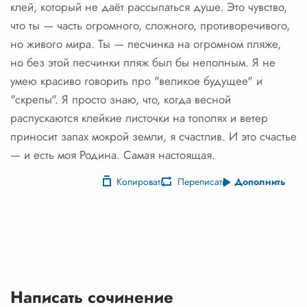
клей, который не даёт рассыпаться душе. Это чувство,
что ты — часть огромного, сложного, противоречивого,
но живого мира. Ты — песчинка на огромном пляже,
но без этой песчинки пляж был бы неполным. Я не
умею красиво говорить про "великое будущее" и
"скрепы". Я просто знаю, что, когда весной
распускаются клейкие листочки на тополях и ветер
приносит запах мокрой земли, я счастлив. И это счастье
— и есть моя Родина. Самая настоящая.
Копировать
Переписать
Дополнить
Написать сочинение