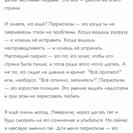
страны.
И знаете, что ещё? Патриотизм — это когда ты не
закрываешь глаза на проблемы. Когда видишь разруху
— и хочешь её исправить. Когда видишь
несправедливость — и хочешь её устранить.
Настоящий патриот — это тот, кто хочет, чтобы его
страна была лучше, и готов ради этого что-то делать. А
не тот, кто сидит на диване и кричит: "Всё пропало!"
или, наоборот, "Всё отлично, заткнитесь!". Патриотизм
— это взрослая позиция. Это умение видеть недостатки
и при этом не переставать любить.
Я ещё очень молод. Наверное, через десять лет я
буду смотреть на это сочинение и улыбаться. Но сейчас
я чувствую именно так. Для меня патриотизм — это