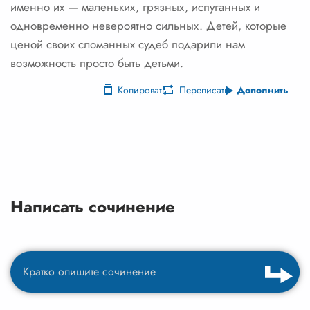
именно их — маленьких, грязных, испуганных и
одновременно невероятно сильных. Детей, которые
ценой своих сломанных судеб подарили нам
возможность просто быть детьми.
Копировать
Переписать
Дополнить
Написать сочинение