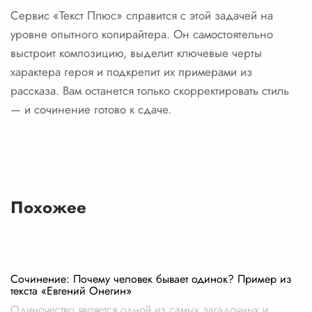
Сервис «Текст Плюс» справится с этой задачей на
уровне опытного копирайтера. Он самостоятельно
выстроит композицию, выделит ключевые черты
характера героя и подкрепит их примерами из
рассказа. Вам останется только скорректировать стиль
— и сочинение готово к сдаче.
Похожее
Сочинение: Почему человек бывает одинок? Пример из
текста «Евгений Онегин»
Одиночество является одной из самых загадочных и