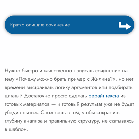
Нужно быстро и качественно написать сочинение на
тему «Почему можно брать пример с Жилина?», но нет
времени выстраивать логику аргументов или подбирать
цитаты? Достаточно просто сделать
рерайт текста
из
готовых материалов — и готовый результат уже не будет
убедительным. Сложность в том, чтобы сохранить
глубину анализа и правильную структуру, не скатываясь
в шаблон.