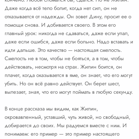
Даже когда всё тело болит, когда нет сил, он не
отказывается от надежды. Он зовет Дину, просит ее о
помощи снова. И добивается своего. В этом его
главный урок: никогда не сдаваться, даже если упал,
даже если ошибся, даже если больно. Надо вставать и
идти дальше. Это качество — настоящая смелость.
Смелость не в том, чтобы не бояться, а в том, чтобы
действовать, несмотря на страх. Жилин боится, он
плачет, когда оказывается в яме, он знает, что его могут
убить. Но он всё равно действует. Он берет шест,
вылезает, зная, что его могут поймать в любую секунду.
В конце рассказа мы видим, как Жилин,
окровавленный, уставший, чуть живой, но свободный,
добирается до своих. Мы радуемся вместе с ним. И
понимаем: его пример — это пример настоящего