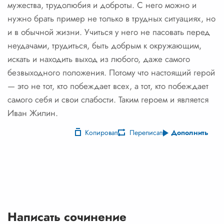
мужества, трудолюбия и доброты. С него можно и
нужно брать пример не только в трудных ситуациях, но
и в обычной жизни. Учиться у него не пасовать перед
неудачами, трудиться, быть добрым к окружающим,
искать и находить выход из любого, даже самого
безвыходного положения. Потому что настоящий герой
— это не тот, кто побеждает всех, а тот, кто побеждает
самого себя и свои слабости. Таким героем и является
Иван Жилин.
Копировать
Переписать
Дополнить
Написать сочинение