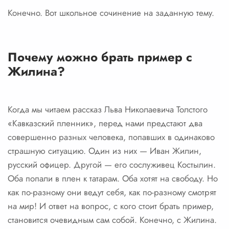
Конечно. Вот школьное сочинение на заданную тему.
Почему можно брать пример с
Жилина?
Когда мы читаем рассказ Льва Николаевича Толстого
«Кавказский пленник», перед нами предстают два
совершенно разных человека, попавших в одинаково
страшную ситуацию. Один из них — Иван Жилин,
русский офицер. Другой — его сослуживец Костылин.
Оба попали в плен к татарам. Оба хотят на свободу. Но
как по-разному они ведут себя, как по-разному смотрят
на мир! И ответ на вопрос, с кого стоит брать пример,
становится очевидным сам собой. Конечно, с Жилина.