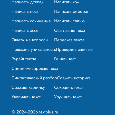
Написать доклад
Написать код
Написать пост
Написать реферат
Написать сочинение
Написать статью
Написать эссе
Озаглавить текст
Ответы на вопросы
Пересказ текста
Повысить уникальность
Проверить запятые
Рерайт текста
Решить тест
Синонимизировать текст
Синтаксический разбор
Создать историю
Создать картинку
Сократить текст
Увеличить текст
Улучшить текст
© 2024-2026 textplus.ru