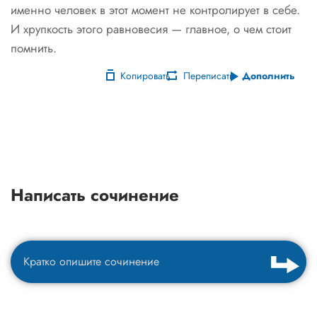
именно человек в этот момент не контролирует в себе.
И хрупкость этого равновесия — главное, о чем стоит
помнить.
Копировать
Переписать
Дополнить
Написать сочинение