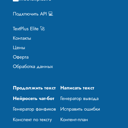
Подключить API 💻
TextPlus Elite 🚀
Контакты
Цены
Оферта
Обработка данных
Продолжить текст
Написать текст
Нейросеть чат-бот
Генератор вывода
Генератор фанфиков
Исправить ошибки
Конспект по тексту
Контент-план