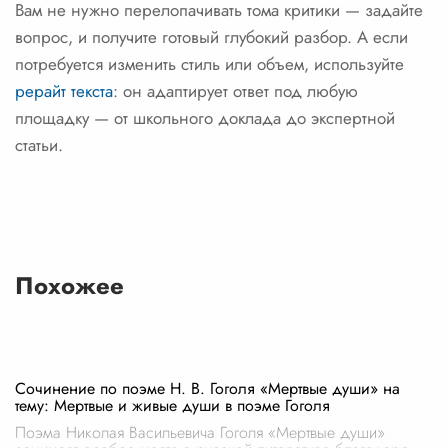
Вам не нужно перелопачивать тома критики — задайте
вопрос, и получите готовый глубокий разбор. А если
потребуется изменить стиль или объем, используйте
рерайт текста
: он адаптирует ответ под любую
площадку — от школьного доклада до экспертной
статьи.
Похожее
Сочинение по поэме Н. В. Гоголя «Мертвые души» на
тему: Мертвые и живые души в поэме Гоголя
Поэма Николая Васильевича Гоголя «Мертвые души»