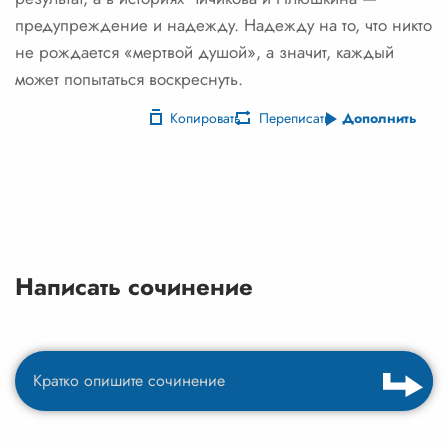
предупреждение и надежду. Надежду на то, что никто
не рождается «мертвой душой», а значит, каждый
может попытаться воскреснуть.
Копировать
Переписать
Дополнить
Написать сочинение