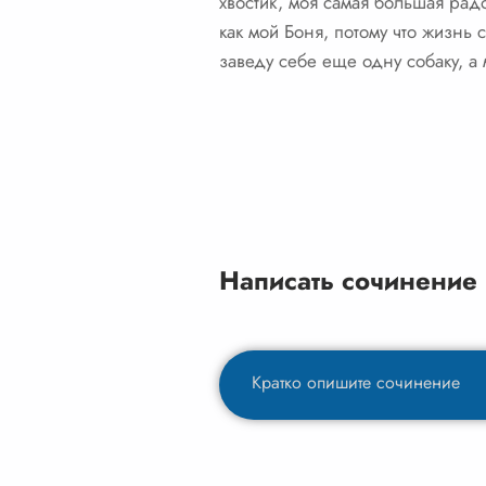
хвостик, моя самая большая радо
как мой Боня, потому что жизнь 
заведу себе еще одну собаку, а 
Написать сочинение