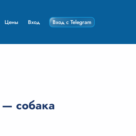
Цены
Вход
Вход с Telegram
 — собака