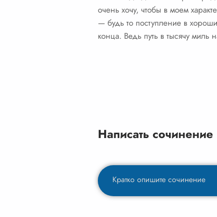
очень хочу, чтобы в моем харак
— будь то поступление в хороши
конца. Ведь путь в тысячу миль 
Написать сочинение