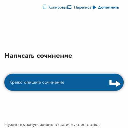
Копировать
Переписать
Дополнить
Написать сочинение
Нужно вдохнуть жизнь в статичную историю: