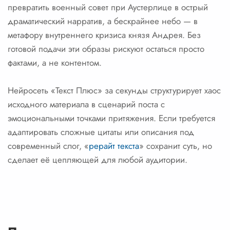
превратить военный совет при Аустерлице в острый
драматический нарратив, а бескрайнее небо — в
метафору внутреннего кризиса князя Андрея. Без
готовой подачи эти образы рискуют остаться просто
фактами, а не контентом.
Нейросеть «Текст Плюс» за секунды структурирует хаос
исходного материала в сценарий поста с
эмоциональными точками притяжения. Если требуется
адаптировать сложные цитаты или описания под
современный слог, «
рерайт текста
» сохранит суть, но
сделает её цепляющей для любой аудитории.