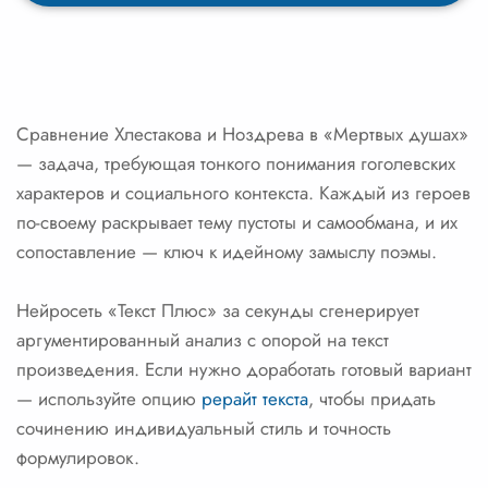
Сравнение Хлестакова и Ноздрева в «Мертвых душах»
— задача, требующая тонкого понимания гоголевских
характеров и социального контекста. Каждый из героев
по-своему раскрывает тему пустоты и самообмана, и их
сопоставление — ключ к идейному замыслу поэмы.
Нейросеть «Текст Плюс» за секунды сгенерирует
аргументированный анализ с опорой на текст
произведения. Если нужно доработать готовый вариант
— используйте опцию
рерайт текста
, чтобы придать
сочинению индивидуальный стиль и точность
формулировок.