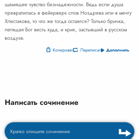
щемящее чувство безнадежности. Ведь если душа
превратилась в фейерверк слов Ноздрева или в мечту
Хлестакова, то что же тогда остается? Только бричка,
летящая Бог весть куда, и крик, застывший в русском
воздухе.
Копировать
Переписать
Дополнить
Написать сочинение