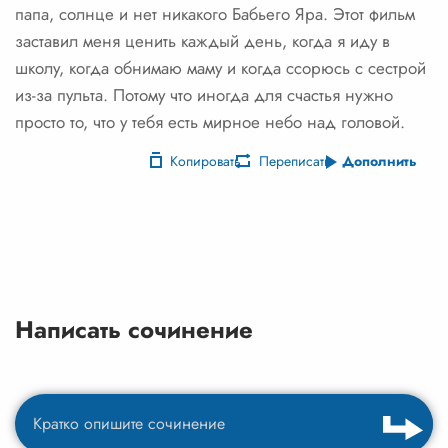
папа, солнце и нет никакого Бабьего Яра. Этот фильм
заставил меня ценить каждый день, когда я иду в
школу, когда обнимаю маму и когда ссорюсь с сестрой
из-за пульта. Потому что иногда для счастья нужно
просто то, что у тебя есть мирное небо над головой.
Копировать
Переписать
Дополнить
Написать сочинение