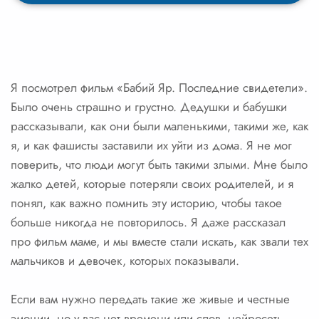
Я посмотрел фильм «Бабий Яр. Последние свидетели».
Было очень страшно и грустно. Дедушки и бабушки
рассказывали, как они были маленькими, такими же, как
я, и как фашисты заставили их уйти из дома. Я не мог
поверить, что люди могут быть такими злыми. Мне было
жалко детей, которые потеряли своих родителей, и я
понял, как важно помнить эту историю, чтобы такое
больше никогда не повторилось. Я даже рассказал
про фильм маме, и мы вместе стали искать, как звали тех
мальчиков и девочек, которых показывали.
Если вам нужно передать такие же живые и честные
эмоции, но у вас нет времени или слов, нейросеть