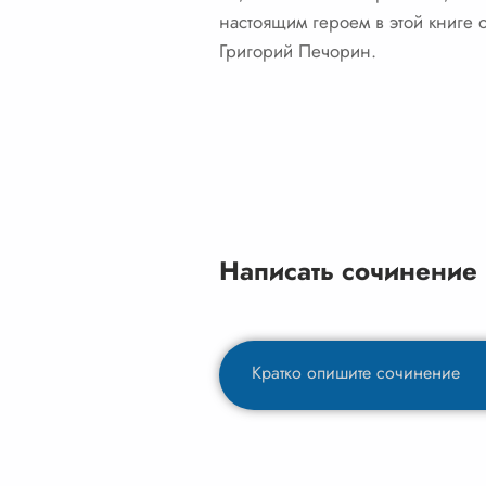
настоящим героем в этой книге 
Григорий Печорин.
Написать сочинение