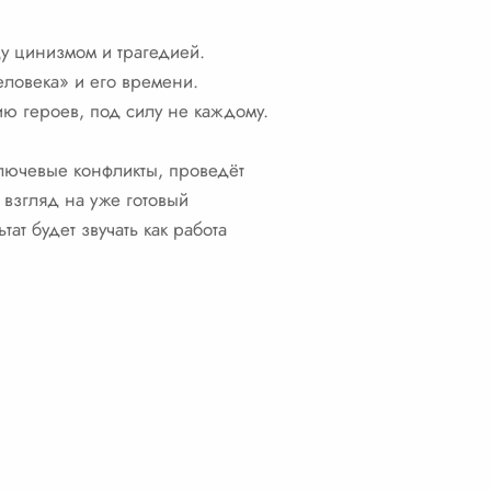
у цинизмом и трагедией.
ловека» и его времени.
ию героев, под силу не каждому.
ключевые конфликты, проведёт
взгляд на уже готовый
ат будет звучать как работа