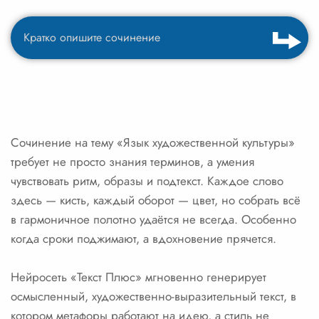
Сочинение на тему «Язык художественной культуры»
требует не просто знания терминов, а умения
чувствовать ритм, образы и подтекст. Каждое слово
здесь — кисть, каждый оборот — цвет, но собрать всё
в гармоничное полотно удаётся не всегда. Особенно
когда сроки поджимают, а вдохновение прячется.
Нейросеть «Текст Плюс» мгновенно генерирует
осмысленный, художественно-выразительный текст, в
котором метафоры работают на идею, а стиль не