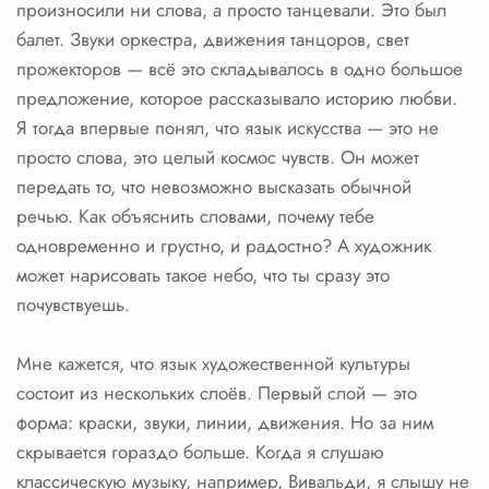
произносили ни слова, а просто танцевали. Это был
балет. Звуки оркестра, движения танцоров, свет
прожекторов — всё это складывалось в одно большое
предложение, которое рассказывало историю любви.
Я тогда впервые понял, что язык искусства — это не
просто слова, это целый космос чувств. Он может
передать то, что невозможно высказать обычной
речью. Как объяснить словами, почему тебе
одновременно и грустно, и радостно? А художник
может нарисовать такое небо, что ты сразу это
почувствуешь.
Мне кажется, что язык художественной культуры
состоит из нескольких слоёв. Первый слой — это
форма: краски, звуки, линии, движения. Но за ним
скрывается гораздо больше. Когда я слушаю
классическую музыку, например, Вивальди, я слышу не