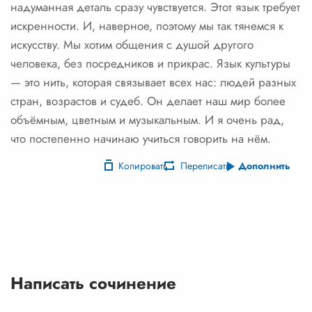
надуманная деталь сразу чувствуется. Этот язык требует
искренности. И, наверное, поэтому мы так тянемся к
искусству. Мы хотим общения с душой другого
человека, без посредников и прикрас. Язык культуры
— это нить, которая связывает всех нас: людей разных
стран, возрастов и судеб. Он делает наш мир более
объёмным, цветным и музыкальным. И я очень рад,
что постепенно начинаю учиться говорить на нём.
Копировать
Переписать
Дополнить
Написать сочинение