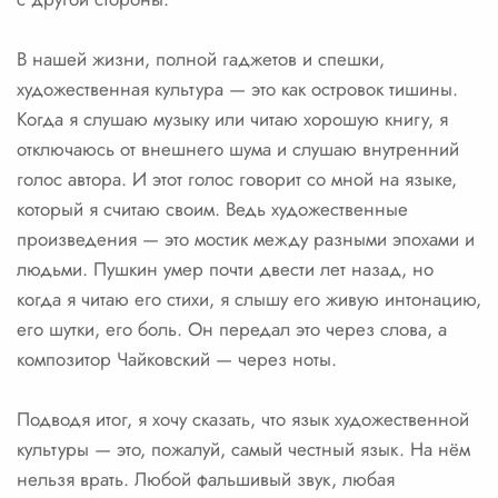
В нашей жизни, полной гаджетов и спешки,
художественная культура — это как островок тишины.
Когда я слушаю музыку или читаю хорошую книгу, я
отключаюсь от внешнего шума и слушаю внутренний
голос автора. И этот голос говорит со мной на языке,
который я считаю своим. Ведь художественные
произведения — это мостик между разными эпохами и
людьми. Пушкин умер почти двести лет назад, но
когда я читаю его стихи, я слышу его живую интонацию,
его шутки, его боль. Он передал это через слова, а
композитор Чайковский — через ноты.
Подводя итог, я хочу сказать, что язык художественной
культуры — это, пожалуй, самый честный язык. На нём
нельзя врать. Любой фальшивый звук, любая