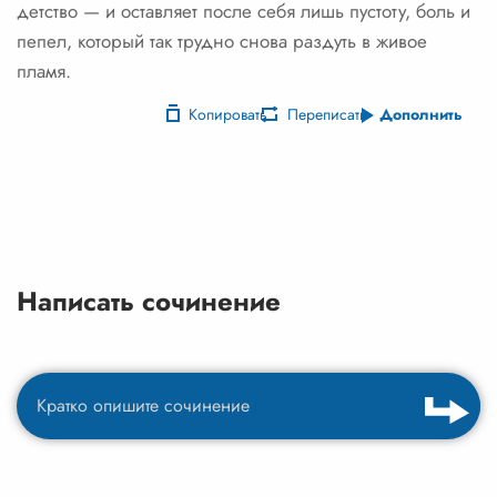
детство — и оставляет после себя лишь пустоту, боль и
пепел, который так трудно снова раздуть в живое
пламя.
Копировать
Переписать
Дополнить
Написать сочинение