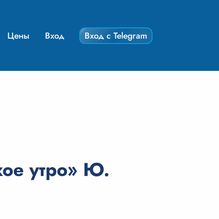
Цены
Вход
Вход с Telegram
ое утро» Ю.