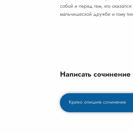
собой и перед тем, кто оказался
мальчишеской дружбе и тому тих
Написать сочинение