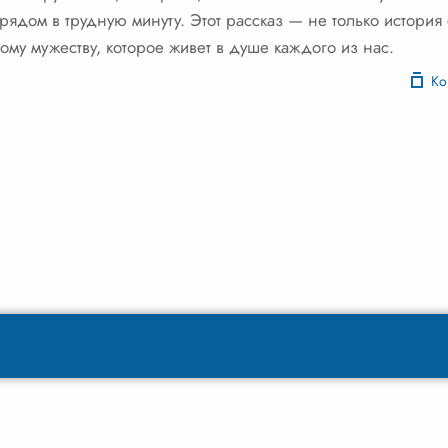
 рядом в трудную минуту. Этот рассказ — не только истори
ому мужеству, которое живет в душе каждого из нас.
Ко