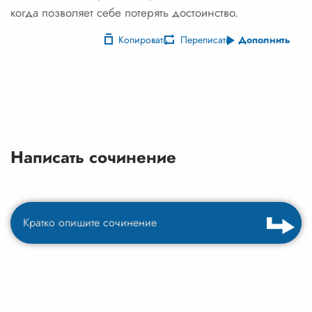
когда позволяет себе потерять достоинство.
Копировать
Переписать
Дополнить
Написать сочинение