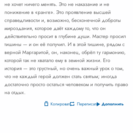
не хочет ничего менять. Это не наказание и не
понижение в «ранге». Это проявление высшей
справедливости и, возможно, бесконечной доброты
мироздания, которое даёт каждому то, что он
действительно просит в глубине души. Мастер просил
тишины — и он её получил. И в этой тишине, рядом с
верной Маргаритой, он, наконец, обрёл ту гармонию,
которой так не хватало ему в земной жизни. Его
история — это грустный, но очень важный урок о том,
что не каждый герой должен стать святым; иногда
достаточно просто остаться человеком и получить право
на отдых.
Копировать
Переписать
Дополнить