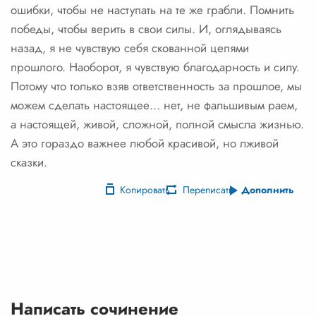
ошибки, чтобы не наступать на те же грабли. Помнить
победы, чтобы верить в свои силы. И, оглядываясь
назад, я не чувствую себя скованной цепями
прошлого. Наоборот, я чувствую благодарность и силу.
Потому что только взяв ответственность за прошлое, мы
можем сделать настоящее… нет, не фальшивым раем,
а настоящей, живой, сложной, полной смысла жизнью.
А это гораздо важнее любой красивой, но лживой
сказки.
Копировать
Переписать
Дополнить
Написать сочинение