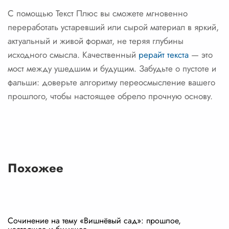
С помощью Текст Плюс вы сможете мгновенно
переработать устаревший или сырой материал в яркий,
актуальный и живой формат, не теряя глубины
исходного смысла. Качественный
рерайт текста
— это
мост между ушедшим и будущим. Забудьте о пустоте и
фальши: доверьте алгоритму переосмысление вашего
прошлого, чтобы настоящее обрело прочную основу.
Похожее
Сочинение на тему «Вишнёвый сад»: прошлое,