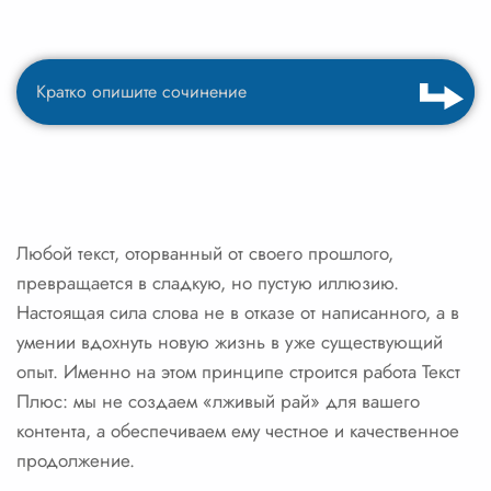
Любой текст, оторванный от своего прошлого,
превращается в сладкую, но пустую иллюзию.
Настоящая сила слова не в отказе от написанного, а в
умении вдохнуть новую жизнь в уже существующий
опыт. Именно на этом принципе строится работа Текст
Плюс: мы не создаем «лживый рай» для вашего
контента, а обеспечиваем ему честное и качественное
продолжение.