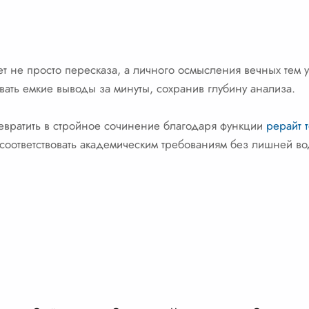
т не просто пересказа, а личного осмысления вечных тем 
ать емкие выводы за минуты, сохранив глубину анализа.
вратить в стройное сочинение благодаря функции
рерайт т
 соответствовать академическим требованиям без лишней во