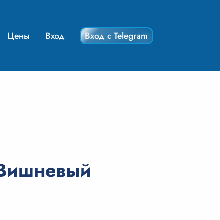
Цены
Вход
Вход с Telegram
«Вишневый