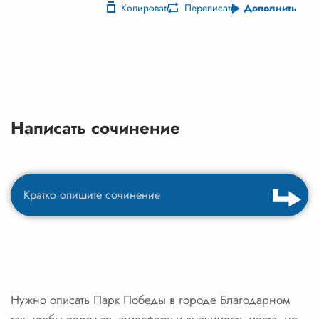
Копировать
Переписать
Дополнить
Написать сочинение
Нужно описать Парк Победы в городе Благодарном