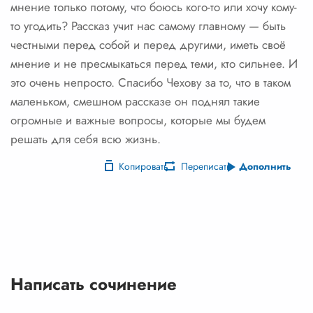
мнение только потому, что боюсь кого-то или хочу кому-
то угодить? Рассказ учит нас самому главному — быть
честными перед собой и перед другими, иметь своё
мнение и не пресмыкаться перед теми, кто сильнее. И
это очень непросто. Спасибо Чехову за то, что в таком
маленьком, смешном рассказе он поднял такие
огромные и важные вопросы, которые мы будем
решать для себя всю жизнь.
Копировать
Переписать
Дополнить
Написать сочинение