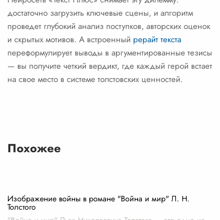
достаточно загрузить ключевые сцены, и алгоритм
проведет глубокий анализ поступков, авторских оценок
и скрытых мотивов. А встроенный
рерайт текста
переформулирует выводы в аргументированные тезисы
— вы получите четкий вердикт, где каждый герой встает
на свое место в системе толстовских ценностей.
Похожее
Изображение войны в романе "Война и мир" Л. Н.
Толстого