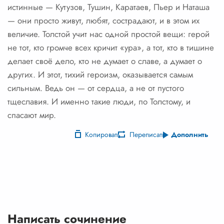
истинные — Кутузов, Тушин, Каратаев, Пьер и Наташа
— они просто живут, любят, сострадают, и в этом их
величие. Толстой учит нас одной простой вещи: герой
не тот, кто громче всех кричит «ура», а тот, кто в тишине
делает своё дело, кто не думает о славе, а думает о
других. И этот, тихий героизм, оказывается самым
сильным. Ведь он — от сердца, а не от пустого
тщеславия. И именно такие люди, по Толстому, и
спасают мир.
Копировать
Переписать
Дополнить
Написать сочинение