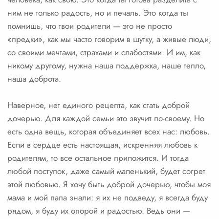
ним не только радость, но и печаль. Это когда ты
помнишь, что твои родители — это не просто
«предки», как мы часто говорим в шутку, а живые люди,
со своими мечтами, страхами и слабостями. И им, как
никому другому, нужна наша поддержка, наше тепло,
наша доброта.
Наверное, нет единого рецепта, как стать доброй
дочерью. Для каждой семьи это звучит по-своему. Но
есть одна вещь, которая объединяет всех нас: любовь.
Если в сердце есть настоящая, искренняя любовь к
родителям, то все остальное приложится. И тогда
любой поступок, даже самый маленький, будет согрет
этой любовью. Я хочу быть доброй дочерью, чтобы моя
мама и мой папа знали: я их не подведу, я всегда буду
рядом, я буду их опорой и радостью. Ведь они —