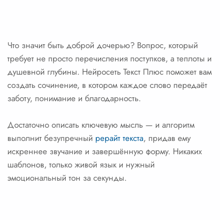
Что значит быть доброй дочерью? Вопрос, который
требует не просто перечисления поступков, а теплоты и
душевной глубины. Нейросеть Текст Плюс поможет вам
создать сочинение, в котором каждое слово передаёт
заботу, понимание и благодарность.
Достаточно описать ключевую мысль — и алгоритм
выполнит безупречный
рерайт текста
, придав ему
искреннее звучание и завершённую форму. Никаких
шаблонов, только живой язык и нужный
эмоциональный тон за секунды.