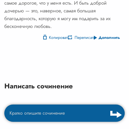
самое дорогое, что у меня есть. И быть доброй
дочерью — это, наверное, самая большая
благодарность, которую я могу им подарить за их
бесконечную любовь.
Копировать
Переписать
Дополнить
Написать сочинение