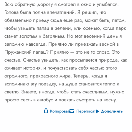
Всю обратную дорогу я смотрел в окно и улыбался.
Голова была полна впечатлений. Я решил, что
обязательно приеду сюда ещё раз, может быть, летом,
чтобы увидеть палац в зелени, или осенью, когда парк
станет золотым и багряным. Но этот весенний день я
запомню навсегда. Приятно ли приезжать весной в
Пружанский палац? Приятно — это не то слово. Это
счастье. Счастье увидеть, как просыпается природа, как
оживает история, и почувствовать себя частью этого
огромного, прекрасного мира. Теперь, когда я
вспоминаю эту поездку, на душе становится тепло и
светло. Знаете, иногда, чтобы стать счастливым, нужно
просто сесть в автобус и поехать смотреть на весну.
Копировать
Переписать
Дополнить