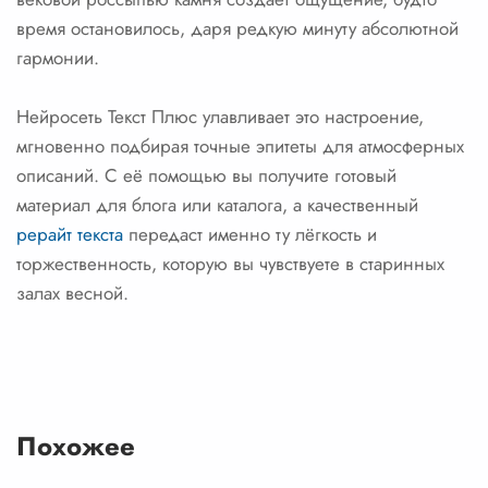
время остановилось, даря редкую минуту абсолютной
гармонии.
Нейросеть Текст Плюс улавливает это настроение,
мгновенно подбирая точные эпитеты для атмосферных
описаний. С её помощью вы получите готовый
материал для блога или каталога, а качественный
рерайт текста
передаст именно ту лёгкость и
торжественность, которую вы чувствуете в старинных
залах весной.
Похожее