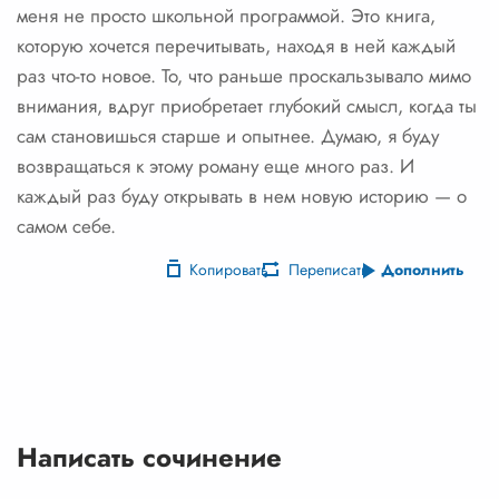
меня не просто школьной программой. Это книга,
которую хочется перечитывать, находя в ней каждый
раз что-то новое. То, что раньше проскальзывало мимо
внимания, вдруг приобретает глубокий смысл, когда ты
сам становишься старше и опытнее. Думаю, я буду
возвращаться к этому роману еще много раз. И
каждый раз буду открывать в нем новую историю — о
самом себе.
Копировать
Переписать
Дополнить
Написать сочинение