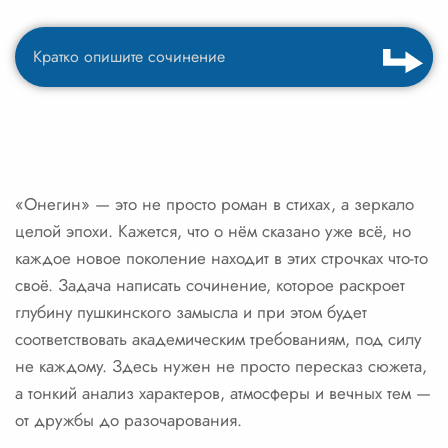
«Онегин» — это не просто роман в стихах, а зеркало
целой эпохи. Кажется, что о нём сказано уже всё, но
каждое новое поколение находит в этих строчках что-то
своё. Задача написать сочинение, которое раскроет
глубину пушкинского замысла и при этом будет
соответствовать академическим требованиям, под силу
не каждому. Здесь нужен не просто пересказ сюжета,
а тонкий анализ характеров, атмосферы и вечных тем —
от дружбы до разочарования.