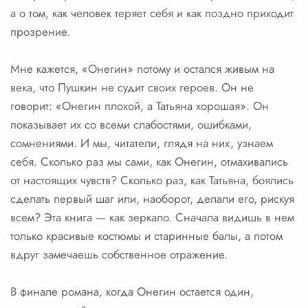
а о том, как человек теряет себя и как поздно приходит
прозрение.
Мне кажется, «Онегин» потому и остался живым на
века, что Пушкин не судит своих героев. Он не
говорит: «Онегин плохой, а Татьяна хорошая». Он
показывает их со всеми слабостями, ошибками,
сомнениями. И мы, читатели, глядя на них, узнаем
себя. Сколько раз мы сами, как Онегин, отмахивались
от настоящих чувств? Сколько раз, как Татьяна, боялись
сделать первый шаг или, наоборот, делали его, рискуя
всем? Эта книга — как зеркало. Сначала видишь в нем
только красивые костюмы и старинные балы, а потом
вдруг замечаешь собственное отражение.
В финале романа, когда Онегин остается один,