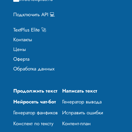
Подключить API 💻
TextPlus Elite 🚀
Контакты
Цены
Оферта
Обработка данных
Продолжить текст
Написать текст
Нейросеть чат-бот
Генератор вывода
Генератор фанфиков
Исправить ошибки
Конспект по тексту
Контент-план