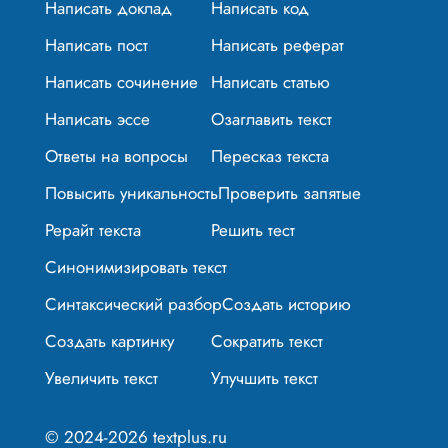
Написать доклад
Написать код
Написать пост
Написать реферат
Написать сочинение
Написать статью
Написать эссе
Озаглавить текст
Ответы на вопросы
Пересказ текста
Повысить уникальность
Проверить запятые
Рерайт текста
Решить тест
Синонимизировать текст
Синтаксический разбор
Создать историю
Создать картинку
Сократить текст
Увеличить текст
Улучшить текст
© 2024-2026 textplus.ru