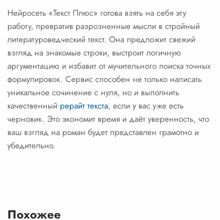
Нейросеть «Текст Плюс» готова взять на себя эту
работу, превратив разрозненные мысли в стройный
литературоведческий текст. Она предложит свежий
взгляд на знакомые строки, выстроит логичную
аргументацию и избавит от мучительного поиска точных
формулировок. Сервис способен не только написать
уникальное сочинение с нуля, но и выполнить
качественный
рерайт текста
, если у вас уже есть
черновик. Это экономит время и даёт уверенность, что
ваш взгляд на роман будет представлен грамотно и
убедительно.
Похожее