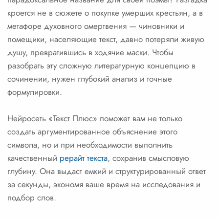
кроется не в сюжете о покупке умерших крестьян, а в
метафоре духовного омертвения — чиновники и
помещики, населяющие текст, давно потеряли живую
душу, превратившись в ходячие маски. Чтобы
разобрать эту сложную литературную концепцию в
сочинении, нужен глубокий анализ и точные
формулировки.
Нейросеть «Текст Плюс» поможет вам не только
создать аргументированное объяснение этого
символа, но и при необходимости выполнить
качественный
рерайт текста
, сохранив смысловую
глубину. Она выдаст емкий и структурированный ответ
за секунды, экономя ваше время на исследования и
подбор слов.