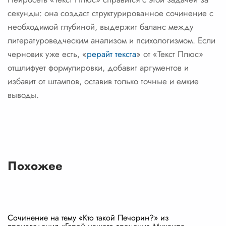
секунды: она создаст структурированное сочинение с
необходимой глубиной, выдержит баланс между
литературоведческим анализом и психологизмом. Если
черновик уже есть, «
рерайт текста
» от «Текст Плюс»
отшлифует формулировки, добавит аргументов и
избавит от штампов, оставив только точные и емкие
выводы.
Похожее
Сочинение на тему «Кто такой Печорин?» из