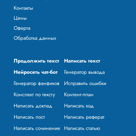
Контакты
Цены
Оферта
Обработка данных
Продолжить текст
Написать текст
Нейросеть чат-бот
Генератор вывода
Генератор фанфиков
Исправить ошибки
Конспект по тексту
Контент-план
Написать доклад
Написать код
Написать пост
Написать реферат
Написать сочинение
Написать статью