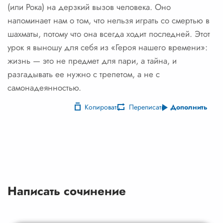
(или Рока) на дерзкий вызов человека. Оно
напоминает нам о том, что нельзя играть со смертью в
шахматы, потому что она всегда ходит последней. Этот
урок я выношу для себя из «Героя нашего времени»:
жизнь — это не предмет для пари, а тайна, и
разгадывать ее нужно с трепетом, а не с
самонадеянностью.
Копировать
Переписать
Дополнить
Написать сочинение