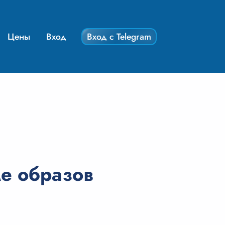
Цены
Вход
Вход с Telegram
е образов