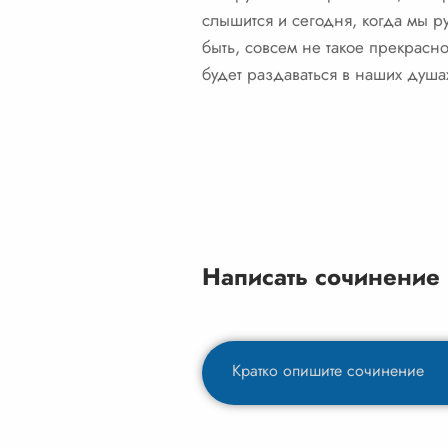
слышится и сегодня, когда мы руб
быть, совсем не такое прекрасно
будет раздаваться в наших душа
Написать сочинение