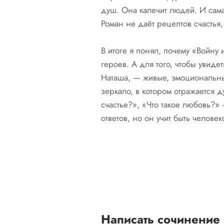
душ. Она калечит людей. И сама
Роман не даёт рецептов счастья,
В итоге я понял, почему «Войну
героев. А для того, чтобы увиде
Наташа, — живые, эмоциональны
зеркало, в котором отражается 
счастье?», «Что такое любовь?»
ответов, но он учит быть человек
Написать сочинение