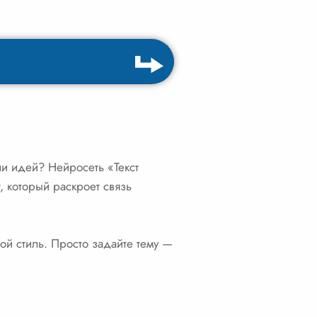
ли идей? Нейросеть «Текст
 который раскроет связь
ой стиль. Просто задайте тему —