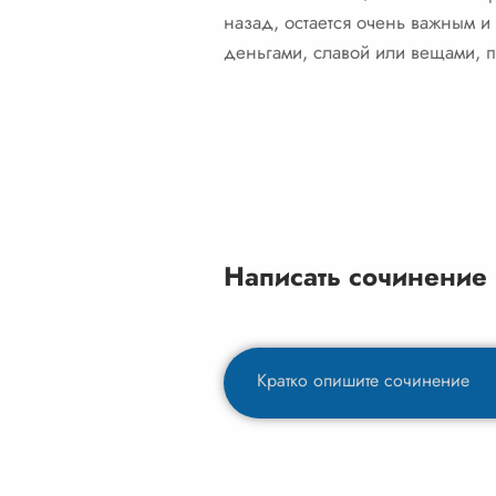
назад, остается очень важным и 
деньгами, славой или вещами, 
Написать сочинение