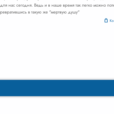
для нас сегодня. Ведь и в наше время так легко можно пот
превратившись в такую же "мертвую душу"
Ко