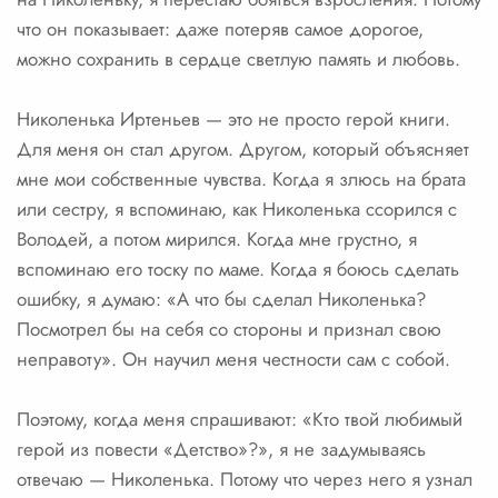
что он показывает: даже потеряв самое дорогое,
можно сохранить в сердце светлую память и любовь.
Николенька Иртеньев — это не просто герой книги.
Для меня он стал другом. Другом, который объясняет
мне мои собственные чувства. Когда я злюсь на брата
или сестру, я вспоминаю, как Николенька ссорился с
Володей, а потом мирился. Когда мне грустно, я
вспоминаю его тоску по маме. Когда я боюсь сделать
ошибку, я думаю: «А что бы сделал Николенька?
Посмотрел бы на себя со стороны и признал свою
неправоту». Он научил меня честности сам с собой.
Поэтому, когда меня спрашивают: «Кто твой любимый
герой из повести «Детство»?», я не задумываясь
отвечаю — Николенька. Потому что через него я узнал