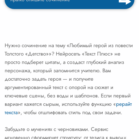
Нужно сочинение на тему «Любимый герой из повести
Толстого «Детство»»? Нейросеть «Текст Плюс» не
просто подберет цитаты, а создаст глубокий анализ
персонажа, который запомнится учителю. Вам
достаточно задать героя — и получите
аргументированный текст с опорой на сюжет и
ключевые сцены, без воды и шаблонов. Если первый
вариант кажется сырым, используйте функцию «
рерайт
текста
», чтобы отшлифовать стиль под свои задачи.
Забудьте о мучениях с черновиками. Сервис
мгновенно сформирует структуру: от тезиса к выводу,