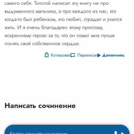
самого себя. Толстой написал эту книгу не про
выдуманного мальчика, а про каждого из нас, кто
когда-то был ребенком, кто любил, страдал и учился
жить. И я очень благодарен этому простому,
искреннему герою за то, что он помог мне лучше
понять своё собственное сердце.
Копировать
Переписать
Дополнить
Написать сочинение