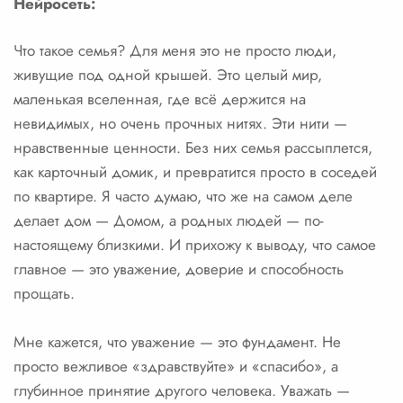
Нейросеть:
Что такое семья? Для меня это не просто люди,
живущие под одной крышей. Это целый мир,
маленькая вселенная, где всё держится на
невидимых, но очень прочных нитях. Эти нити —
нравственные ценности. Без них семья рассыплется,
как карточный домик, и превратится просто в соседей
по квартире. Я часто думаю, что же на самом деле
делает дом — Домом, а родных людей — по-
настоящему близкими. И прихожу к выводу, что самое
главное — это уважение, доверие и способность
прощать.
Мне кажется, что уважение — это фундамент. Не
просто вежливое «здравствуйте» и «спасибо», а
глубинное принятие другого человека. Уважать —