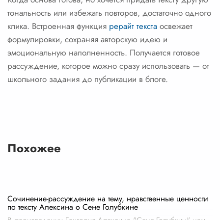
тональность или избежать повторов, достаточно одного
клика. Встроенная функция
рерайт текста
освежает
формулировки, сохраняя авторскую идею и
эмоциональную наполненность. Получается готовое
рассуждение, которое можно сразу использовать — от
школьного задания до публикации в блоге.
Похожее
Сочинение-рассуждение на тему, нравственные ценности
по тексту Алексина о Сене Голубкине