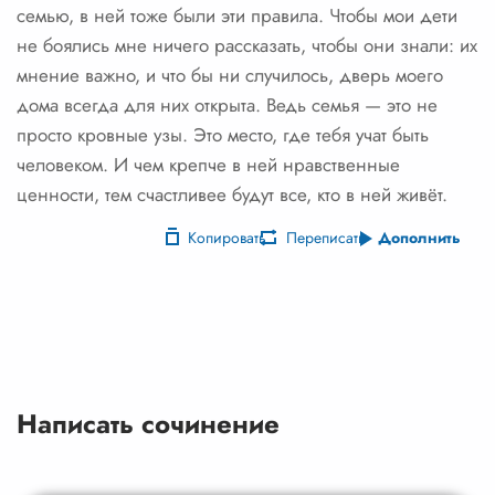
семью, в ней тоже были эти правила. Чтобы мои дети
не боялись мне ничего рассказать, чтобы они знали: их
мнение важно, и что бы ни случилось, дверь моего
дома всегда для них открыта. Ведь семья — это не
просто кровные узы. Это место, где тебя учат быть
человеком. И чем крепче в ней нравственные
ценности, тем счастливее будут все, кто в ней живёт.
Копировать
Переписать
Дополнить
Написать сочинение