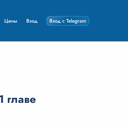
Цены
Вход
Вход с Telegram
1 главе