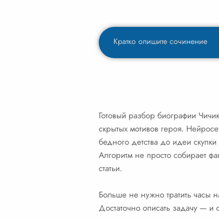
Готовый разбор биографии Чичи
скрытых мотивов героя. Нейросе
бедного детства до идеи скупки
Алгоритм не просто собирает фа
статьи.
Больше не нужно тратить часы н
Достаточно описать задачу — и 