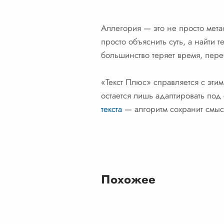
Аллегория — это не просто мета
просто объяснить суть, а найти
большинство теряет время, пере
«Текст Плюс» справляется с этим
остается лишь адаптировать под
текста
— алгоритм сохранит смысл
Похожее