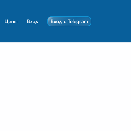
Цены
Вход
Вход с Telegram