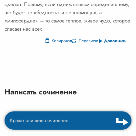
сделал. Поэтому, если одним словом определить тему,
это будет не «бедность» и не «помощь», а
«милосердие» — то самое теплое, живое чудо, которое
спасает нас всех.
Копировать
Переписать
Дополнить
Написать сочинение