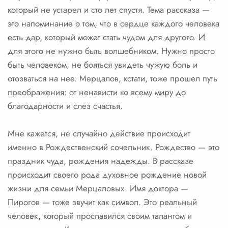
который не устарел и сто лет спустя. Тема рассказа —
это напоминание о том, что в сердце каждого человека
есть дар, который может стать чудом для другого. И
для этого не нужно быть волшебником. Нужно просто
быть человеком, не бояться увидеть чужую боль и
отозваться на нее. Мерцалов, кстати, тоже прошел путь
преображения: от ненависти ко всему миру до
благодарности и слез счастья.
Мне кажется, не случайно действие происходит
именно в Рождественский сочельник. Рождество — это
праздник чуда, рождения надежды. В рассказе
происходит своего рода духовное рождение новой
жизни для семьи Мерцаловых. Имя доктора —
Пирогов — тоже звучит как символ. Это реальный
человек, который прославился своим талантом и