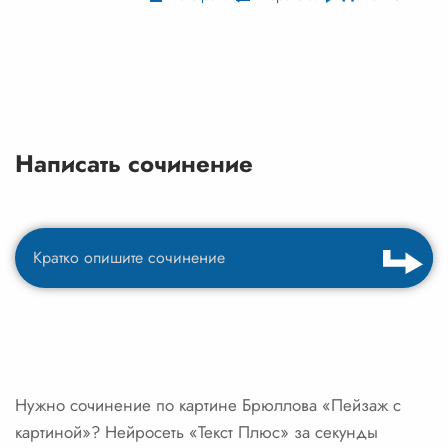
Написать сочинение
Нужно сочинение по картине Брюллова «Пейзаж с
картиной»? Нейросеть «Текст Плюс» за секунды