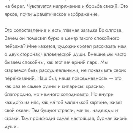
на берег. Чувствуется напряжение и борьба стихий. Это
яркое, почти драматическое изображение.
Это сопоставление и есть главная загадка Брюллова.
Зачем он поместил бурю в центр такого спокойного
пейзажа? Мне кажется, художник хотел рассказать нам
о двух сторонах человеческой души. Внешне мы часто
бываем спокойны, как этот вечерний парк. Мы
стараемся быть рассудительными, не показывать своих
переживаний. Наш быт, наша повседневность — это
как раз те самые руины и кипарисы: красиво,
благородно, но немного холодновато. Но внутри
каждого из нас, как на той маленькой картине, живёт
свой океан. Там бушуют страсти, мечты, надежды и
страхи. Там происходит самая настоящая, бурная жизнь
души.