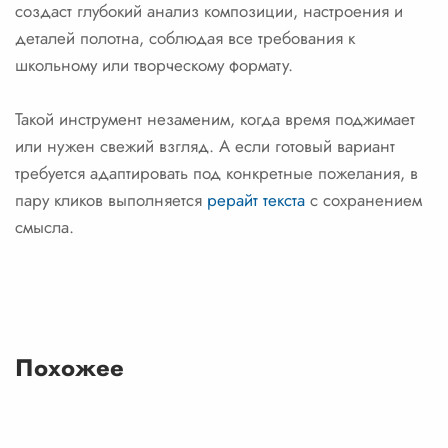
создаст глубокий анализ композиции, настроения и
деталей полотна, соблюдая все требования к
школьному или творческому формату.
Такой инструмент незаменим, когда время поджимает
или нужен свежий взгляд. А если готовый вариант
требуется адаптировать под конкретные пожелания, в
пару кликов выполняется
рерайт текста
с сохранением
смысла.
Похожее