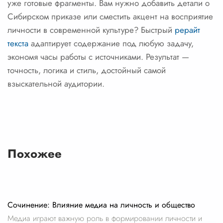
уже готовые фрагменты. Вам нужно добавить детали о
Сибирском приказе или сместить акцент на восприятие
личности в современной культуре? Быстрый
рерайт
текста
адаптирует содержание под любую задачу,
экономя часы работы с источниками. Результат —
точность, логика и стиль, достойный самой
взыскательной аудитории.
Похожее
Сочинение: Влияние медиа на личность и общество
Медиа играют важную роль в формировании личности и