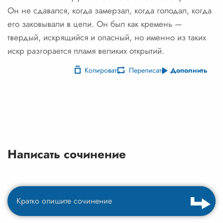
Он не сдавался, когда замерзал, когда голодал, когда
его заковывали в цепи. Он был как кремень —
твердый, искрящийся и опасный, но именно из таких
искр разгорается пламя великих открытий.
Копировать
Переписать
Дополнить
Написать сочинение