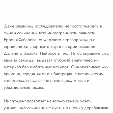
Даже опытному исследователю непросто уместить в
одном сочинении всю многогранность личности
Ерофея Хабарова: от дерзкого первопроходца и
строителя до спорных фигур в истории освоения
Дальнего Востока. Нейросеть Текст Плюс справляется с
этим за секунды, выдавая глубокий аналитический
материал без шаблонных штампов. Она улавливает дух
времени, соединяя факты биографии с историческим
контекстом, создавая по-настоящему живые и
убедительные тексты.
Инструмент позволяет не только генерировать
уникальные сочинения с нуля, но и тонко дорабатывать