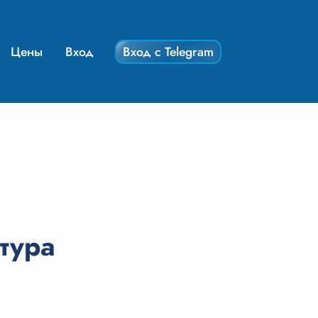
Цены
Вход
Вход с Telegram
тура