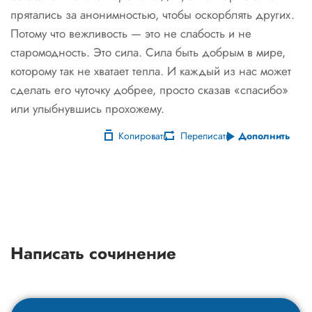
прятались за анонимностью, чтобы оскорблять других.
Потому что вежливость — это не слабость и не
старомодность. Это сила. Сила быть добрым в мире,
которому так не хватает тепла. И каждый из нас может
сделать его чуточку добрее, просто сказав «спасибо»
или улыбнувшись прохожему.
Копировать
Переписать
Дополнить
Написать сочинение