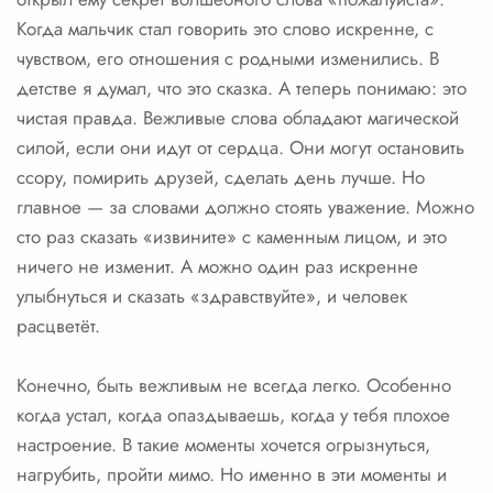
Когда мальчик стал говорить это слово искренне, с
чувством, его отношения с родными изменились. В
детстве я думал, что это сказка. А теперь понимаю: это
чистая правда. Вежливые слова обладают магической
силой, если они идут от сердца. Они могут остановить
ссору, помирить друзей, сделать день лучше. Но
главное — за словами должно стоять уважение. Можно
сто раз сказать «извините» с каменным лицом, и это
ничего не изменит. А можно один раз искренне
улыбнуться и сказать «здравствуйте», и человек
расцветёт.
Конечно, быть вежливым не всегда легко. Особенно
когда устал, когда опаздываешь, когда у тебя плохое
настроение. В такие моменты хочется огрызнуться,
нагрубить, пройти мимо. Но именно в эти моменты и