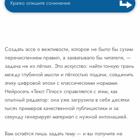
Создать эссе о вежливости, которое не было бы сухим
перечислением правил, а захватывало бы читателя, —
задача не из лёгких. Это искусство: найти тонкую грань
между глубиной мысли и лёгкостью подачи, соединить
этику цифровой эпохи с классическими нормами.
Нейросеть «Текст Плюс» справляется с этим, как
опытный редактор: она уже загрузила в себя десятки
тысяч примеров качественной публицистики и за
секунду генерирует материал с нужной интонацией.
Вам остаётся лишь задать тему — и вы получите не