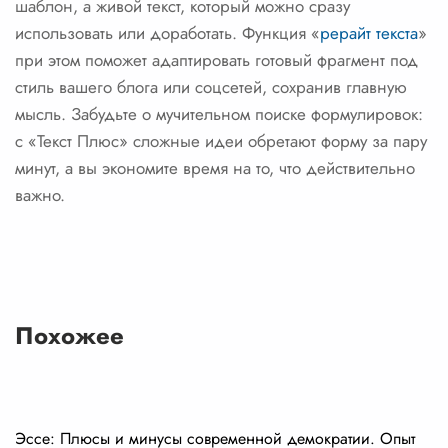
шаблон, а живой текст, который можно сразу
использовать или доработать. Функция «
рерайт текста
»
при этом поможет адаптировать готовый фрагмент под
стиль вашего блога или соцсетей, сохранив главную
мысль. Забудьте о мучительном поиске формулировок:
с «Текст Плюс» сложные идеи обретают форму за пару
минут, а вы экономите время на то, что действительно
важно.
Похожее
Эссе: Плюсы и минусы современной демократии. Опыт