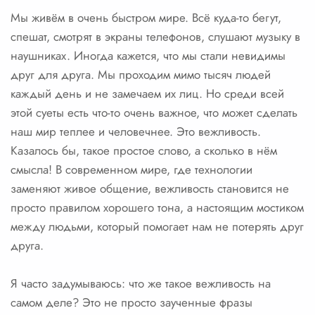
Мы живём в очень быстром мире. Всё куда-то бегут,
спешат, смотрят в экраны телефонов, слушают музыку в
наушниках. Иногда кажется, что мы стали невидимы
друг для друга. Мы проходим мимо тысяч людей
каждый день и не замечаем их лиц. Но среди всей
этой суеты есть что-то очень важное, что может сделать
наш мир теплее и человечнее. Это вежливость.
Казалось бы, такое простое слово, а сколько в нём
смысла! В современном мире, где технологии
заменяют живое общение, вежливость становится не
просто правилом хорошего тона, а настоящим мостиком
между людьми, который помогает нам не потерять друг
друга.
Я часто задумываюсь: что же такое вежливость на
самом деле? Это не просто заученные фразы