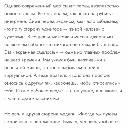
Однако современный мир ставит перед вежливостью
новые вызовы. Все мы знаем, как легко нагрубить в
интернете. Сидя перед экраном, мы часто забываем,
что по ту сторону монитора — живой человек с
чувствами. В социальных сетях и мессенджерах мы
позволяем себе то, что никогда не сказали бы в лицо.
Эта «экранная смелость» — одна из главных проблем
нашего времени. Мы учимся быть вежливыми в
реальной жизни, но часто забываем о ней в
виртуальной. А ведь правило «золотое» простое:
относись к другим так, как хочешь, чтобы относились к
тебе. И оно работает везде — и на улице, и в школе, и
в чате с одноклассниками.
Но есть и другая сторона медали. Иногда мы путаем
вежливость с лицемерием. Бывает, человек улыбается