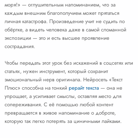
моря!» — оглушительным напоминанием, что за
каждым внешним благополучием может прятаться
личная катастрофа. Произведение учит не судить по
обёртке, а видеть человека даже в самой сломанной
экспозиции — это и есть высшее проявление
сострадания.
Чтобы передать этот урок без искажений в соцсетях или
статьях, нужен инструмент, который сохранит
эмоциональный нерв оригинала. Нейросеть «Текст
Плюс» способна на тонкий
рерайт текста
— она не
упрощает, а усиливает смыслы, оставляя место для
сопереживания. С её помощью любой контент
превращается в живое напоминание о доброте,
которую так легко потерять за циничными лайками.