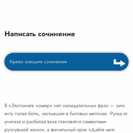
Написать сочинение
В «Экспонате номер» нет назидательных фраз — зато
есть голая боль, застывшая в бытовых мелочах. Ручка от
унитаза и разбитая ваза становятся символами
рухнувшей жизни, а финальный крик «Дайте мне