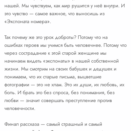
нашей. Мы чувствуем, как мир рушится у неё внутри. И
это чувство — самое важное, что выносишь из
«Экспоната номера».
Так почему же это урок доброты? Потому что на
ошибках героев мы учимся быть человечнее. Потому что
через сострадание к этой старой женщине мы
начинаем видеть «экспонаты» в нашей собственной
жизни. Мы смотрим на своих бабушек и дедушек и
понимаем, что их старые письма, выцветшие
фотографии — это не хлам. Это их души, их любовь, их
боль. И брать это без спроса, без понимания, без
любви — значит совершать преступление против
человечности.
Финал рассказа — самый страшный и самый