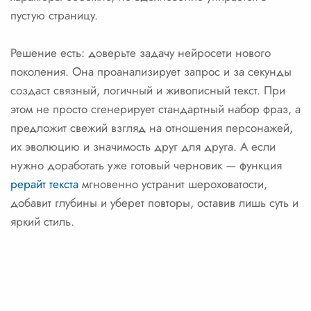
пустую страницу.
Решение есть: доверьте задачу нейросети нового
поколения. Она проанализирует запрос и за секунды
создаст связный, логичный и живописный текст. При
этом не просто сгенерирует стандартный набор фраз, а
предложит свежий взгляд на отношения персонажей,
их эволюцию и значимость друг для друга. А если
нужно доработать уже готовый черновик — функция
рерайт текста
мгновенно устранит шероховатости,
добавит глубины и уберет повторы, оставив лишь суть и
яркий стиль.