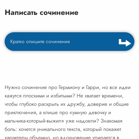
Написать сочинение
Нужно сочинение про Гермиону и Гарри, но все идеи
кажутся плоскими и избитыми? Не хватает времени,
чтобы глубоко раскрыть их дружбу, доверие и общие
приключения, а клише про «умную девочку и
мальчика-который-выжил» уже надоели? Знакомая
боль: хочется уникального текста, который покажет
характеры объемно, но вдохновение упирается в