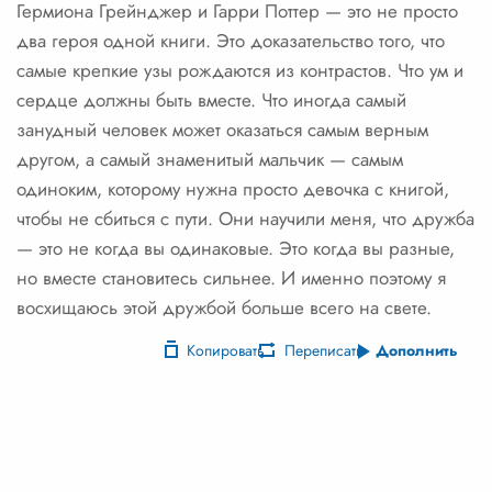
Гермиона Грейнджер и Гарри Поттер — это не просто
два героя одной книги. Это доказательство того, что
самые крепкие узы рождаются из контрастов. Что ум и
сердце должны быть вместе. Что иногда самый
занудный человек может оказаться самым верным
другом, а самый знаменитый мальчик — самым
одиноким, которому нужна просто девочка с книгой,
чтобы не сбиться с пути. Они научили меня, что дружба
— это не когда вы одинаковые. Это когда вы разные,
но вместе становитесь сильнее. И именно поэтому я
восхищаюсь этой дружбой больше всего на свете.
Копировать
Переписать
Дополнить