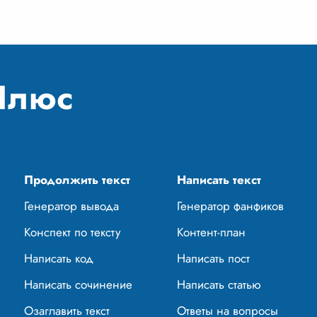
ектуру свое
...
Продолжить текст
Написать текст
Генератор вывода
Генератор фанфиков
Конспект по тексту
Контент-план
Написать код
Написать пост
Написать сочинение
Написать статью
Озаглавить текст
Ответы на вопросы