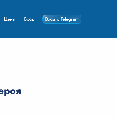
Цены
Вход
Вход с Telegram
героя