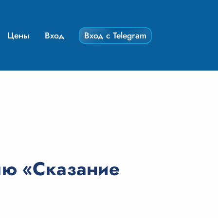
Цены
Вход
Вход с Telegram
лю «Сказание