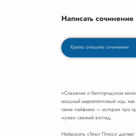
Написать сочинение
«Сказание о белгородском кисел
мощный маркетинговый ход: как
такие лайфхаки — истории про кр
нужен свежий взгляд.
Нейросеть «Текст Плюс» делает