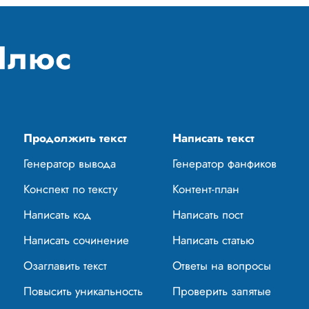
Продолжить текст
Написать текст
Генератор вывода
Генератор фанфиков
Конспект по тексту
Контент-план
Написать код
Написать пост
Написать сочинение
Написать статью
Озаглавить текст
Ответы на вопросы
Повысить уникальность
Проверить запятые