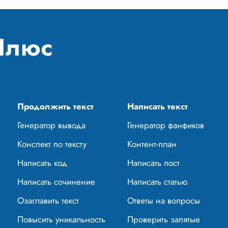
Продолжить текст
Написать текст
Генератор вывода
Генератор фанфиков
Конспект по тексту
Контент-план
Написать код
Написать пост
Написать сочинение
Написать статью
Озаглавить текст
Ответы на вопросы
Повысить уникальность
Проверить запятые