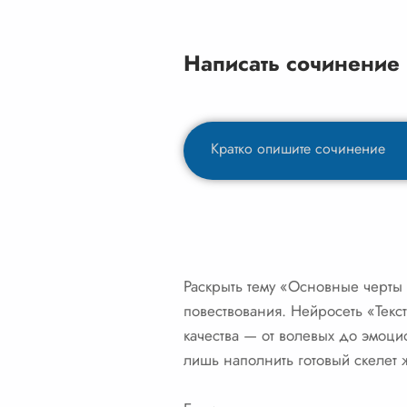
Написать сочинение
Раскрыть тему «Основные черты 
повествования. Нейросеть «Текс
качества — от волевых до эмоцио
лишь наполнить готовый скелет